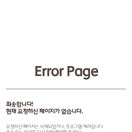
Error Page
죄송합니다!
현재 요청하신 페이지가 없습니다.
요청하신 페이지는 삭제되었거나, 프로그램 에러입니다.