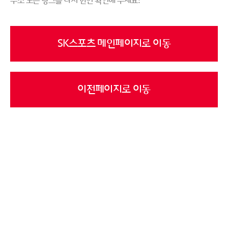
주소 또는 링크를 다시 한번 확인해 주세요!
SK스포츠 메인페이지로 이동
이전페이지로 이동