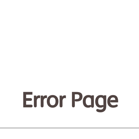
Error Page