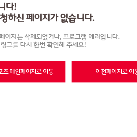
니다!
요청하신 페이지가 없습니다.
페이지는 삭제되었거나, 프로그램 에러입니다.
 링크를 다시 한번 확인해 주세요!
포츠 메인페이지로 이동
이전페이지로 이