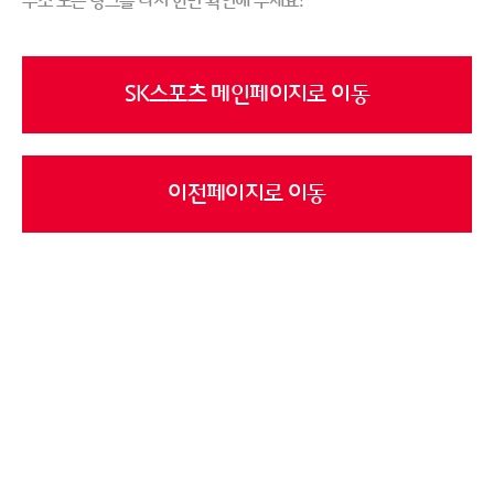
주소 또는 링크를 다시 한번 확인해 주세요!
SK스포츠 메인페이지로 이동
이전페이지로 이동