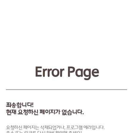
Error Page
죄송합니다!
현재 요청하신 페이지가 없습니다.
요청하신 페이지는 삭제되었거나, 프로그램 에러입니다.