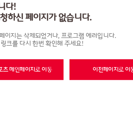
니다!
요청하신 페이지가 없습니다.
페이지는 삭제되었거나, 프로그램 에러입니다.
 링크를 다시 한번 확인해 주세요!
포츠 메인페이지로 이동
이전페이지로 이