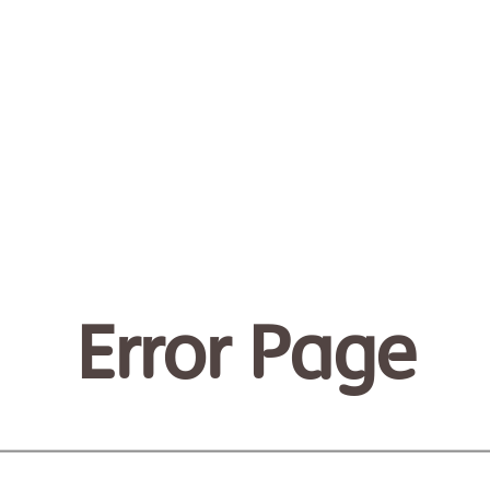
Error Page