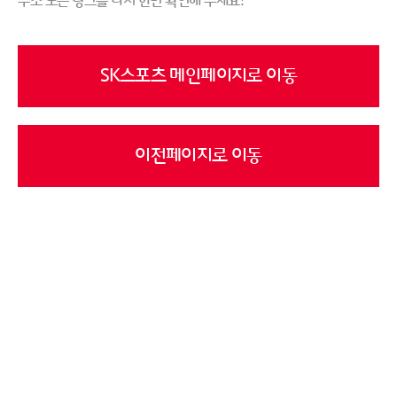
주소 또는 링크를 다시 한번 확인해 주세요!
SK스포츠 메인페이지로 이동
이전페이지로 이동