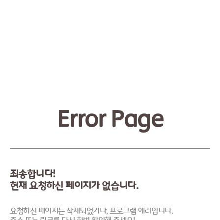
Error Page
죄송합니다!
현재 요청하신 페이지가 없습니다.
요청하신 페이지는 삭제되었거나, 프로그램 에러입니다.