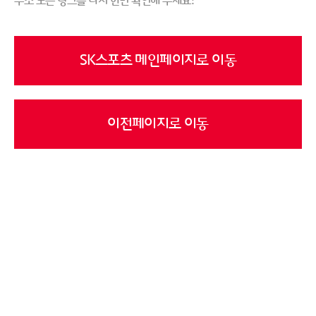
주소 또는 링크를 다시 한번 확인해 주세요!
SK스포츠 메인페이지로 이동
이전페이지로 이동