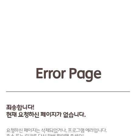
Error Page
죄송합니다!
현재 요청하신 페이지가 없습니다.
요청하신 페이지는 삭제되었거나, 프로그램 에러입니다.