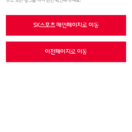
주소 또는 링크를 다시 한번 확인해 주세요!
SK스포츠 메인페이지로 이동
이전페이지로 이동