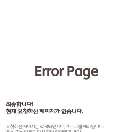
Error Page
죄송합니다!
현재 요청하신 페이지가 없습니다.
요청하신 페이지는 삭제되었거나, 프로그램 에러입니다.