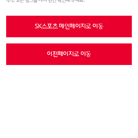
주소 또는 링크를 다시 한번 확인해 주세요!
SK스포츠 메인페이지로 이동
이전페이지로 이동