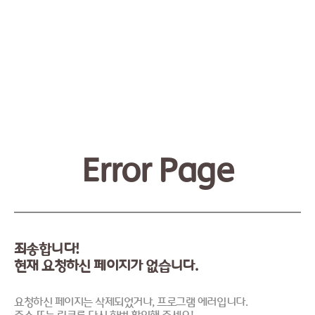
Error Page
죄송합니다!
현재 요청하신 페이지가 없습니다.
요청하신 페이지는 삭제되었거나, 프로그램 에러입니다.