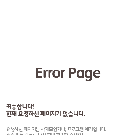
Error Page
죄송합니다!
현재 요청하신 페이지가 없습니다.
요청하신 페이지는 삭제되었거나, 프로그램 에러입니다.