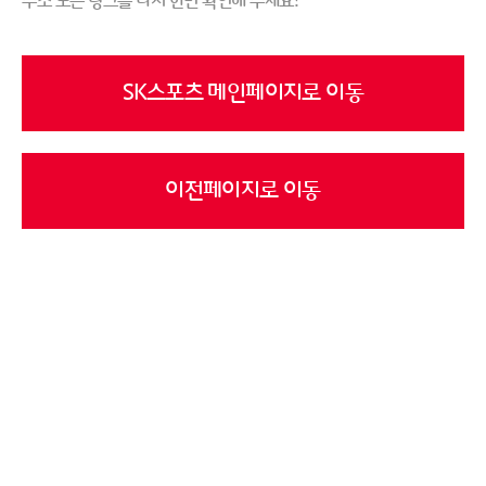
주소 또는 링크를 다시 한번 확인해 주세요!
SK스포츠 메인페이지로 이동
이전페이지로 이동