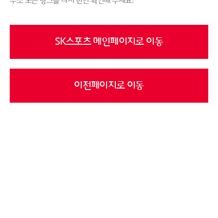
주소 또는 링크를 다시 한번 확인해 주세요!
SK스포츠 메인페이지로 이동
이전페이지로 이동