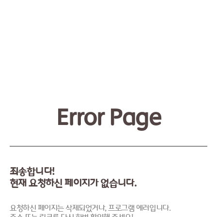
Error Page
죄송합니다!
현재 요청하신 페이지가 없습니다.
요청하신 페이지는 삭제되었거나, 프로그램 에러입니다.