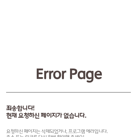
Error Page
죄송합니다!
현재 요청하신 페이지가 없습니다.
요청하신 페이지는 삭제되었거나, 프로그램 에러입니다.