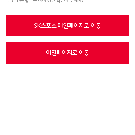
주소 또는 링크를 다시 한번 확인해 주세요!
SK스포츠 메인페이지로 이동
이전페이지로 이동