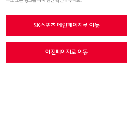
주소 또는 링크를 다시 한번 확인해 주세요!
SK스포츠 메인페이지로 이동
이전페이지로 이동