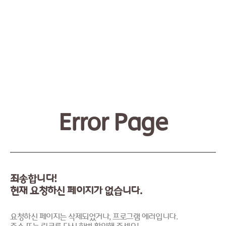
Error Page
죄송합니다!
현재 요청하신 페이지가 없습니다.
요청하신 페이지는 삭제되었거나, 프로그램 에러입니다.