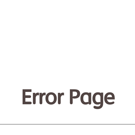
Error Page