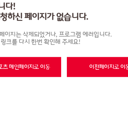
니다!
요청하신 페이지가 없습니다.
페이지는 삭제되었거나, 프로그램 에러입니다.
 링크를 다시 한번 확인해 주세요!
포츠 메인페이지로 이동
이전페이지로 이