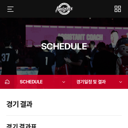
SCHEDULE
SCHEDULE
경기일정 및 결과
경기 결과
경기 결과표