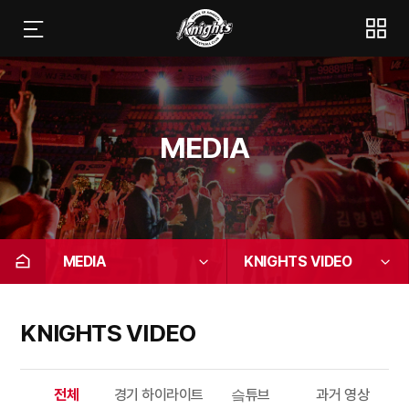
MEDIA
MEDIA
KNIGHTS VIDEO
KNIGHTS VIDEO
전체
경기 하이라이트
슼튜브
과거 영상