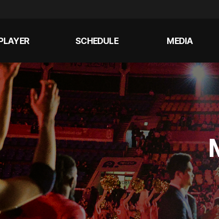
PLAYER
SCHEDULE
MEDIA