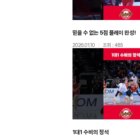
믿을 수 없는 5점 플레이 완성!
2026.01.10
조회 : 485
1대1 수비의 정석