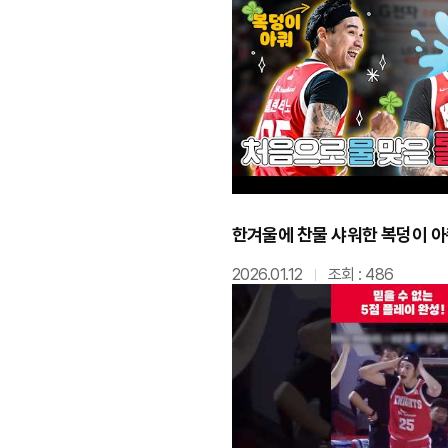
2026.01.12
조회 : 486