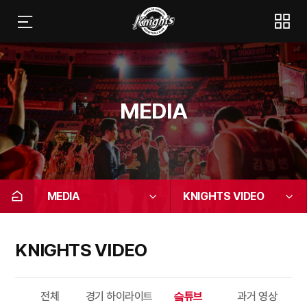
MEDIA
MEDIA
KNIGHTS VIDEO
KNIGHTS VIDEO
전체
경기 하이라이트
슼튜브
과거 영상