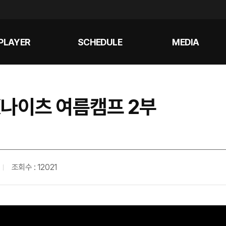
PLAYER
SCHEDULE
MEDIA
SK나이츠 여름캠프 2부
조회수 : 12021