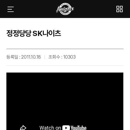
정정당당 SK나이츠
등록일 : 2011.10.18
조회수 : 10303