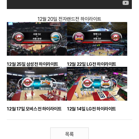
12월 20일 전자랜드전 하이라이트
12월 25일 삼성전 하이라이트
12월 22일 LG전 하이라이트
12월 17일 모비스전 하이라이트
12월 14일 LG전 하이라이트
목록