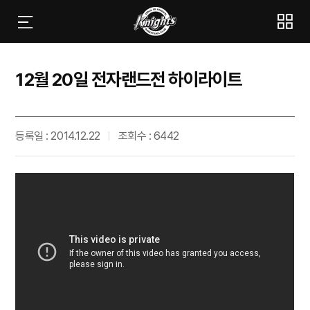
12월 20일 전자랜드전 하이라이트
등록일 : 2014.12.22
조회수 : 6442