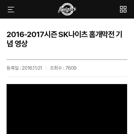
2016-2017시즌 SK나이츠 홈개막전 기
념 영상
등록일 : 2016.11.01
조회수 : 7609