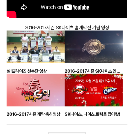
2016-2017시즌 SK나이츠 홈개막전 기념 영상
설!프라이즈 선수단 영상
2016-2017시즌 SK나이츠 인트로 영상
2016-2017시즌 개막 축하영상
SK나이츠, 나이츠 트럭을 잡아랏!