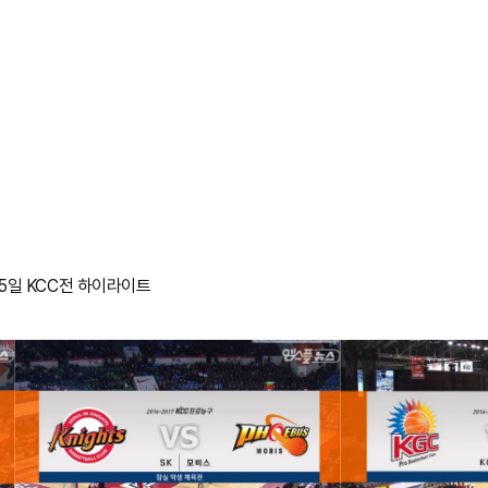
 5일 KCC전 하이라이트