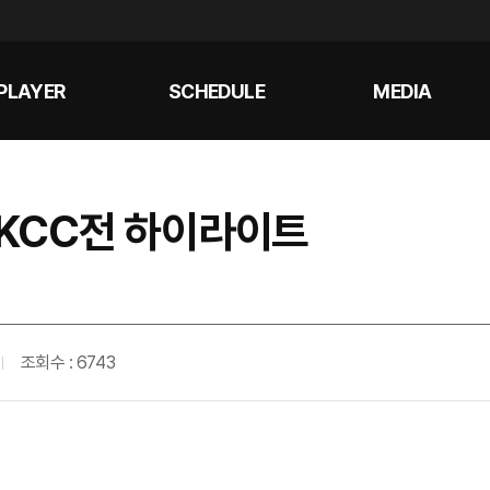
PLAYER
SCHEDULE
MEDIA
 KCC전 하이라이트
조회수 : 6743