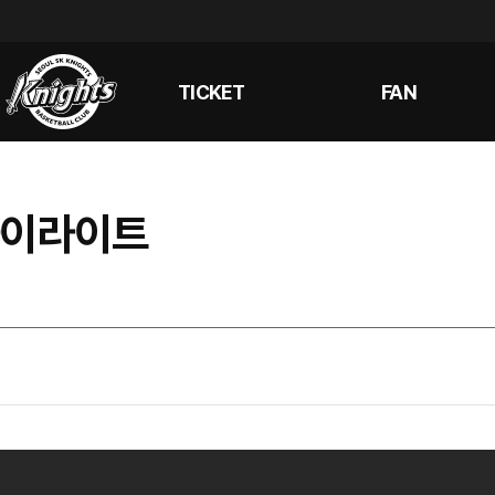
TICKET
FAN
 하이라이트