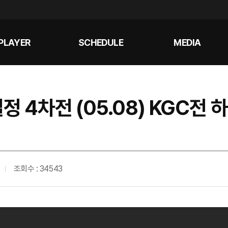
PLAYER
SCHEDULE
MEDIA
정 4차전 (05.08) KGC전
조회수 : 34543