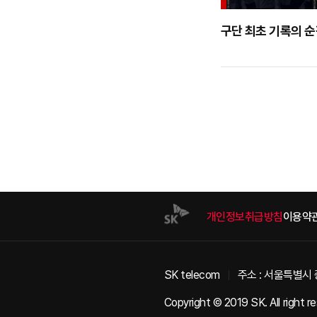
구단 최초 기록의 
개인정보취급방침
이용약
SK telecom
주소 : 서울특별시 
Copyright © 2019 SK. All right r