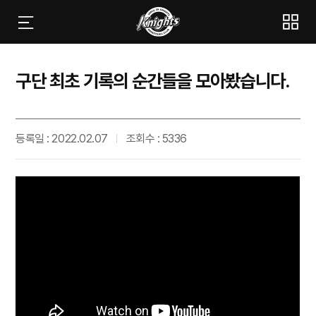
구단 최초 기록의 순간들을 모아봤습니다.
등록일 : 2022.02.07
조회수 : 5336