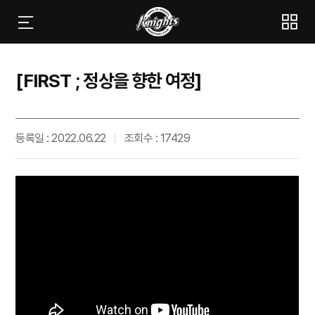
[FIRST ; 정상을 향한 여정]
등록일 : 2022.06.22
조회수 : 17429