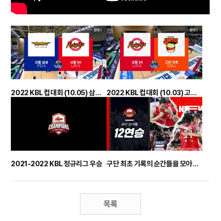
2022 KBL 컵대회 (10.05) 삼성전 하이라이트
2022 KBL 컵대회 (10.03) 고양캐롯전 하이라이트
2021-2022 KBL 정규리그 우승
구단 최초 기록의 순간들을 모아봤습니다.
목록