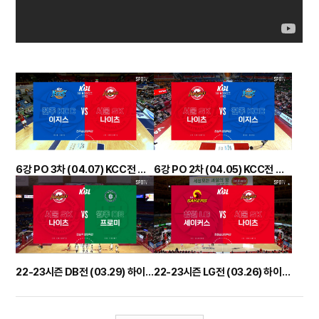
6강 PO 3차 (04.07) KCC전 하이라이트
6강 PO 2차 (04.05) KCC전 하이라이트
22-23시즌 DB전 (03.29) 하이라이트
22-23시즌 LG전 (03.26) 하이라이트