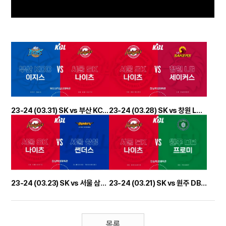
23-24 (03.31) SK vs 부산 KCC 전 하이라이트
23-24 (03.28) SK vs 창원 LG 전 하이라이트
23-24 (03.23) SK vs 서울 삼성 전 하이라이트
23-24 (03.21) SK vs 원주 DB 전 하이라이트
목록