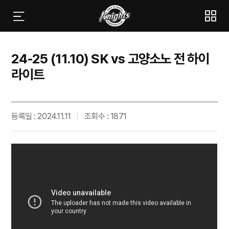
24-25 (11.10) SK vs 고양소노 전 하이
라이트
등록일 : 2024.11.11
조회수 : 1871