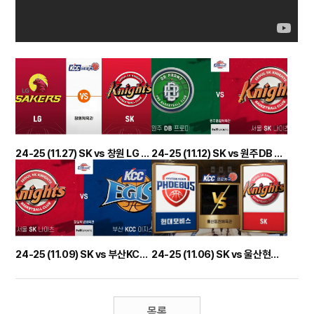
24-25 (11.27) SK vs 창원 LG 전 하이라이트
24-25 (11.12) SK vs 원주DB 전 하이라이트
24-25 (11.09) SK vs 부산KCC 전 하이라이트
24-25 (11.06) SK vs 울산현대모비스 전 하이라이트
목록