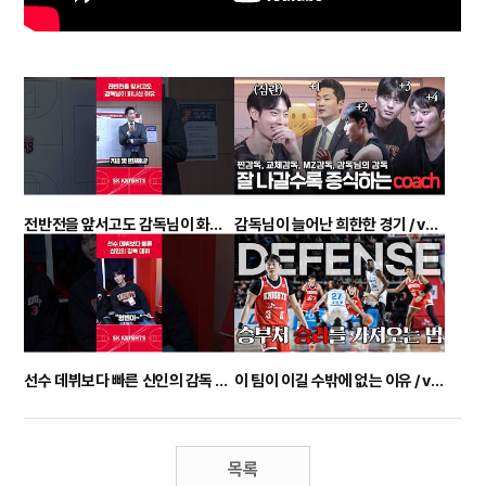
전반전을 앞서고도 감독님이 화나신 이유
감독님이 늘어난 희한한 경기 / vs KT 비하인드
선수 데뷔보다 빠른 신인의 감독 데뷔
이 팀이 이길 수밖에 없는 이유 / vs 한국가스공사전 비하인드
목록