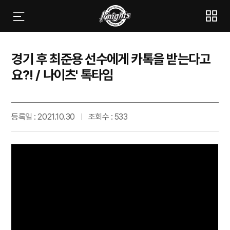
경기 후 최준용 선수에게 카톡을 받는다고
요?! / 나이츠' 톡타임
등록일 : 2021.10.30
조회수 : 533