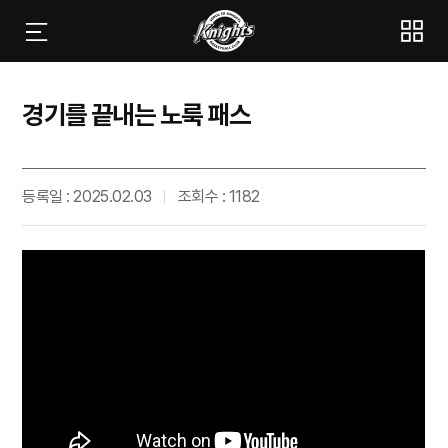
경기를 끝내는 노룩 패스
등록일 : 2025.02.03
조회수 : 1182