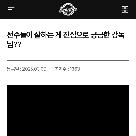
선수들이 잘하는 게 진심으로 궁금한 감독
님??
등록일 : 2025.03.09
조회수 : 1363