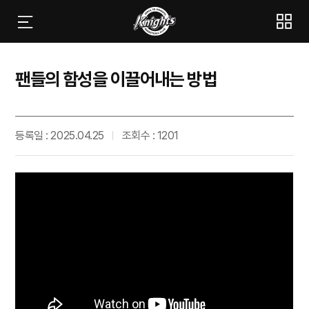
팬들의 함성을 이끌어내는 방법
등록일 : 2025.04.25
조회수 : 1201