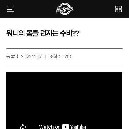
워니의 몸을 던지는 수비??
등록일 : 2025.11.07
조회수 : 760