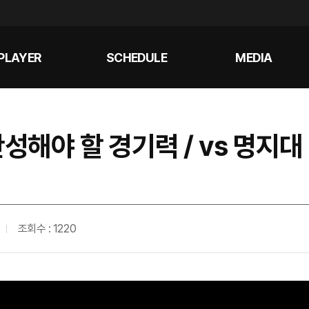
PLAYER
SCHEDULE
MEDIA
성해야 할 경기력 / vs 명지대
조회수 : 1220