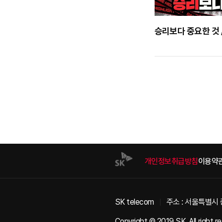
개인정보취급방침
이용약
SK telecom
주소 : 서울특별시 
Copyright © 2019 SK. All right r