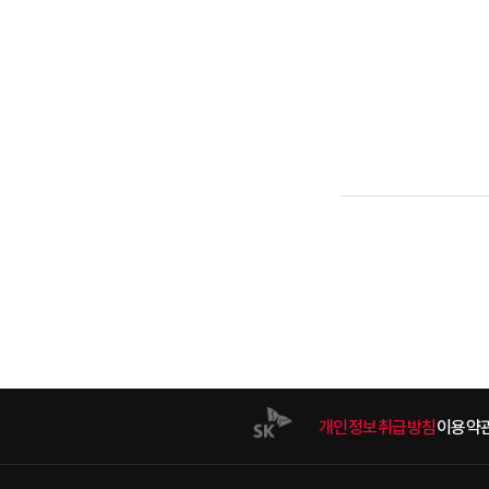
개인정보취급방침
이용약