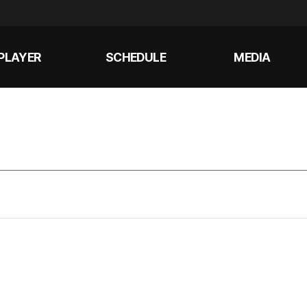
PLAYER
SCHEDULE
MEDIA