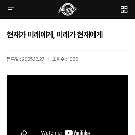
현재가 미래에게, 미래가 현재에게
등록일 : 2025.12.27
조회수 : 1069