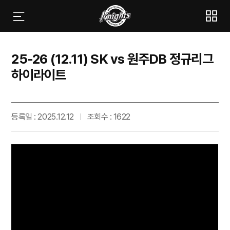
25-26 (12.11) SK vs 원주DB 정규리그
하이라이트
등록일 : 2025.12.12
조회수 : 1622