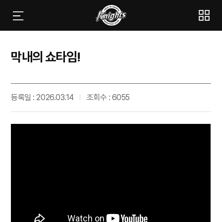
막내의 쇼타임!
등록일 : 2026.03.14
조회수 : 6055