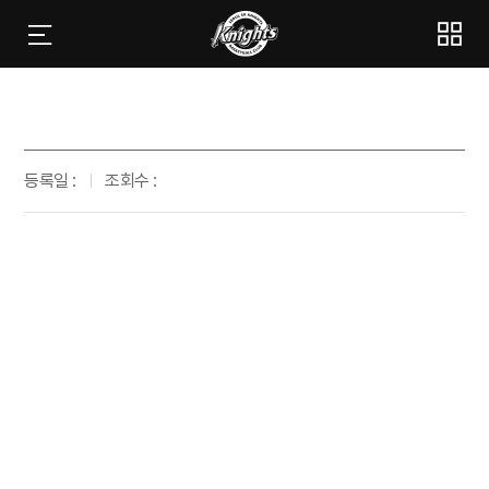
등록일 :
조회수 :