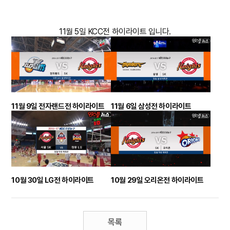
11월 5일 KCC전 하이라이트 입니다.
11월 9일 전자랜드전 하이라이트
11월 6일 삼성전 하이라이트
10월 30일 LG전 하이라이트
10월 29일 오리온전 하이라이트
목록