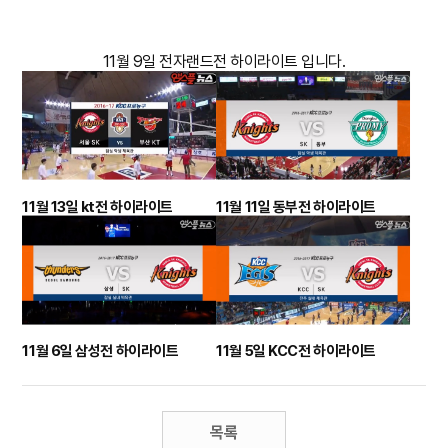
11월 9일 전자랜드전 하이라이트 입니다.
11월 13일 kt전 하이라이트
11월 11일 동부전 하이라이트
11월 6일 삼성전 하이라이트
11월 5일 KCC전 하이라이트
목록