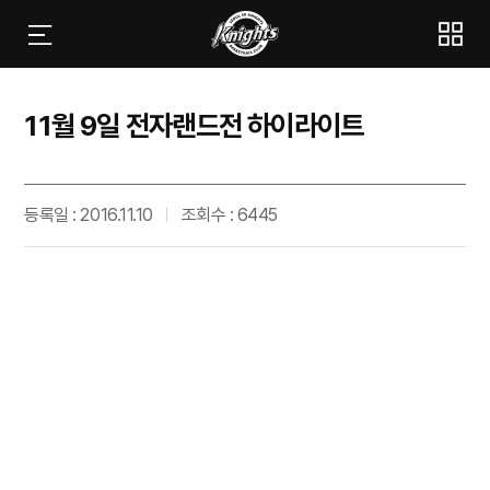
11월 9일 전자랜드전 하이라이트
등록일 : 2016.11.10
조회수 : 6445