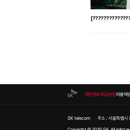
개인정보취급방침
이용약
SK telecom
주소 : 서울특별시 
Copyright © 2019 SK. All right r