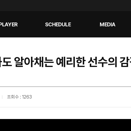
PLAYER
SCHEDULE
MEDIA
도 알아채는 예리한 선수의 감
조회수 : 1263