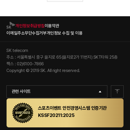
개인정보취급방침
이용약관
이메일주소무단수집거부
개인정보 수집 및 이용
SK telecom
주소 : 서울특별시 중구 을지로 65(을지로2가 11번지) SKT타워 25층
팩스 : 02)6100-7866
Copyright © 2019 SK. All right reserved.
관련 사이트
스포츠이벤트 안전경영시스템 인증기관
KSSF20211:2025