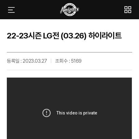
22-23시즌 LG전 (03.26) 하이라이트
등록일 : 2023.03.27
조회수 : 5169