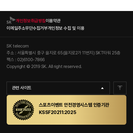
개인정보취급방침
이용약관
이메일주소무단수집거부
개인정보 수집 및 이용
SK telecom
주소 : 서울특별시 중구 을지로 65(을지로2가 11번지) SKT타워 25층
팩스 : 02)6100-7866
Copyright © 2019 SK. All right reserved.
관련 사이트
스포츠이벤트 안전경영시스템 인증기관
KSSF20211:2025