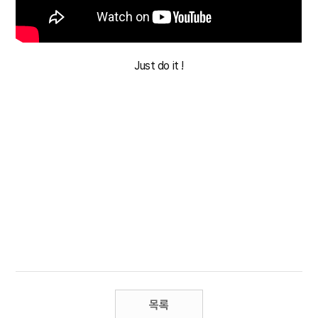
Just do it !
목록