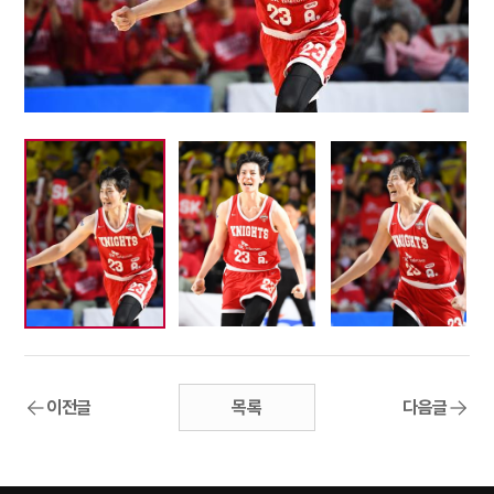
이전글
목록
다음글