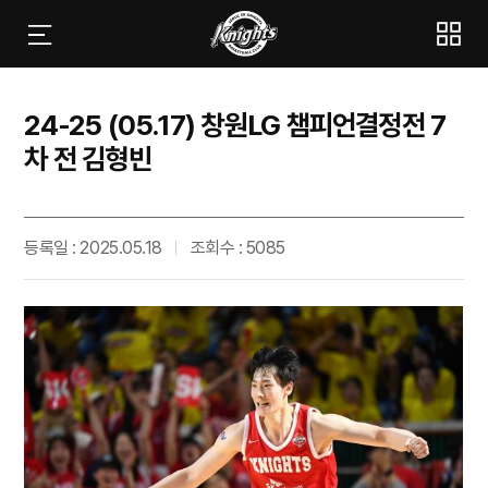
24-25 (05.17) 창원LG 챔피언결정전 7
차 전 김형빈
등록일 : 2025.05.18
조회수 : 5085