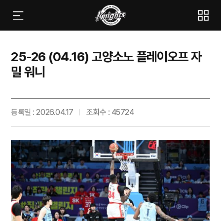
25-26 (04.16) 고양소노 플레이오프 자
밀 워니
등록일 : 2026.04.17
조회수 : 45724