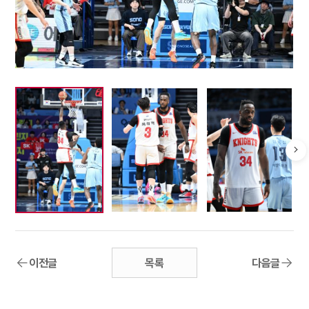
이전글
목록
다음글