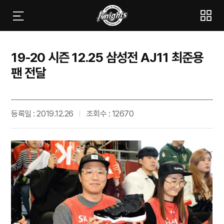
19-20 시즌 12.25 삼성전 AJ11 최준용
팬 전달
등록일 : 2019.12.26
조회수 : 12670