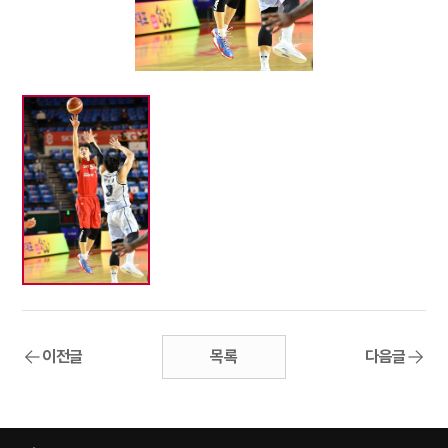
이전글
목록
다음글