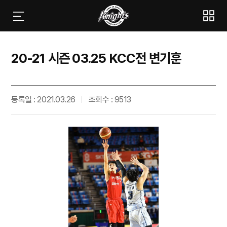
20-21 시즌 03.25 KCC전 변기훈
등록일 : 2021.03.26
조회수 : 9513